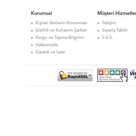
Kurumsal
Müşteri Hizmetler
Kişisel Verilerin Korunması
İletişim
Gizlilik ve Kullanım Şartları
Sipariş Takibi
Kargo ve Taşıma Bilgileri
S.S.S.
Hakkımızda
Garanti ve İade