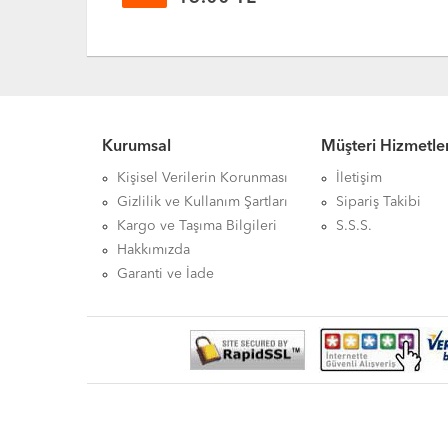
Kurumsal
Müşteri Hizmetler
Kişisel Verilerin Korunması
İletişim
Gizlilik ve Kullanım Şartları
Sipariş Takibi
Kargo ve Taşıma Bilgileri
S.S.S.
Hakkımızda
Garanti ve İade