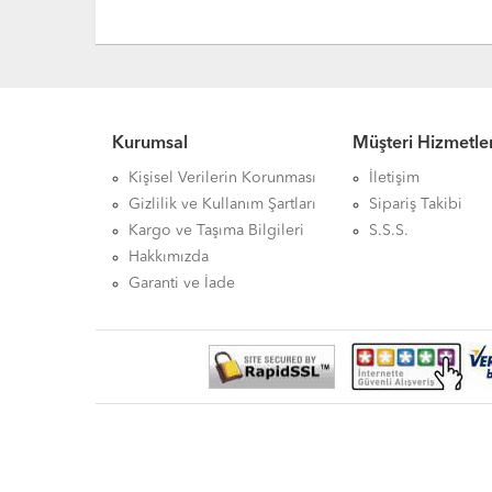
Kurumsal
Müşteri Hizmetler
Kişisel Verilerin Korunması
İletişim
Gizlilik ve Kullanım Şartları
Sipariş Takibi
Kargo ve Taşıma Bilgileri
S.S.S.
Hakkımızda
Garanti ve İade